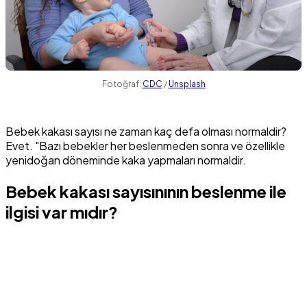
Fotoğraf:
CDC
/
Unsplash
Bebek kakası sayısı ne zaman kaç defa olması normaldir?
Evet. "Bazı bebekler her beslenmeden sonra ve özellikle
yenidoğan döneminde kaka yapmaları normaldir.
Bebek kakası sayısınının beslenme ile
ilgisi var mıdır?