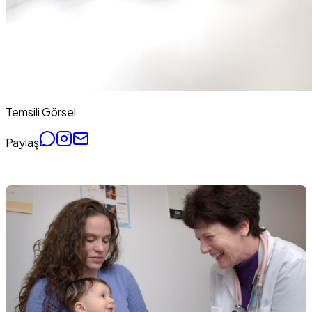
Temsili Görsel
Paylaş