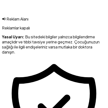
📢 Reklam Alanı
Reklamlar kapalı
Yasal Uyarı:
Bu sitedeki bilgiler yalnızca bilgilendirme
amaçlıdır ve tıbbi tavsiye yerine geçmez. Çocuğunuzun
sağlığı ile ilgili endişeleriniz varsa mutlaka bir doktora
danışın.