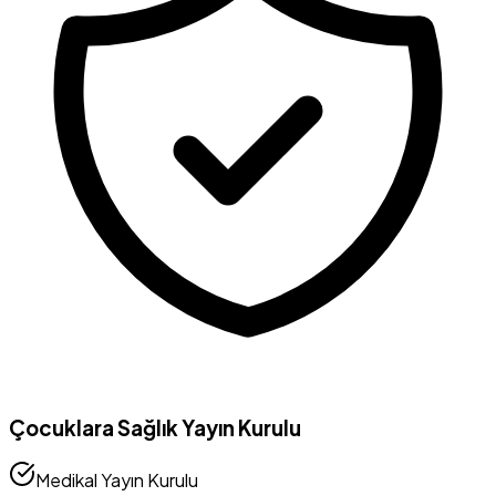
Çocuklara Sağlık Yayın Kurulu
Medikal Yayın Kurulu