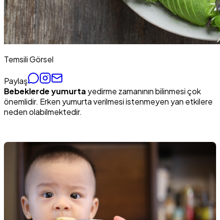
Temsili Görsel
Paylaş
Bebeklerde yumurta
yedirme zamanının bilinmesi çok
önemlidir. Erken yumurta verilmesi istenmeyen yan etkilere
neden olabilmektedir.