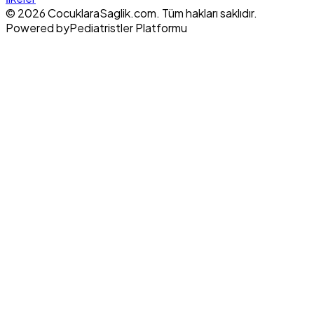
© 2026 CocuklaraSaglik.com. Tüm hakları saklıdır.
Powered by
Pediatristler Platformu