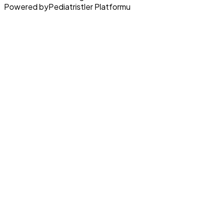
Powered by
Pediatristler Platformu