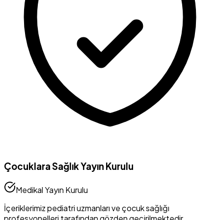
Çocuklara Sağlık Yayın Kurulu
Medikal Yayın Kurulu
İçeriklerimiz pediatri uzmanları ve çocuk sağlığı
profesyonelleri tarafından gözden geçirilmektedir.