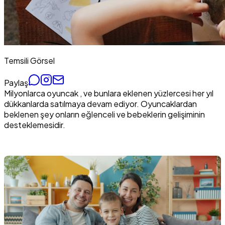
Temsili Görsel
Paylaş
Milyonlarca oyuncak , ve bunlara eklenen yüzlercesi her yıl
dükkanlarda satılmaya devam ediyor. Oyuncaklardan
beklenen şey onların eğlenceli ve bebeklerin gelişiminin
desteklemesidir.