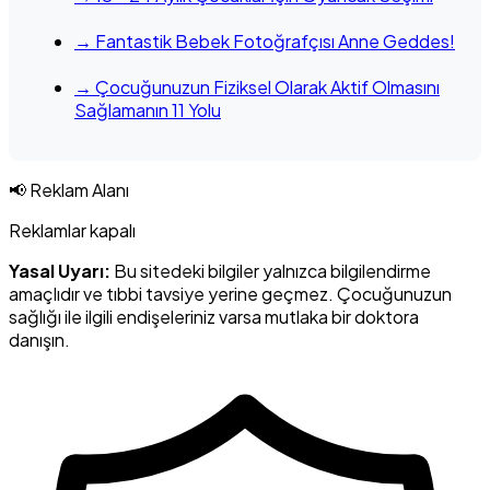
→ Fantastik Bebek Fotoğrafçısı Anne Geddes!
→ Çocuğunuzun Fiziksel Olarak Aktif Olmasını
Sağlamanın 11 Yolu
📢 Reklam Alanı
Reklamlar kapalı
Yasal Uyarı:
Bu sitedeki bilgiler yalnızca bilgilendirme
amaçlıdır ve tıbbi tavsiye yerine geçmez. Çocuğunuzun
sağlığı ile ilgili endişeleriniz varsa mutlaka bir doktora
danışın.