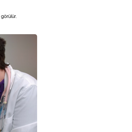
 görülür.