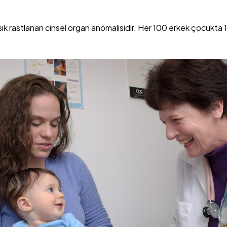
k rastlanan cinsel organ anomalisidir. Her 100 erkek çocukta 1