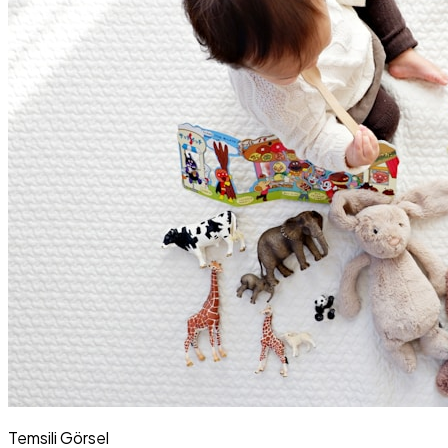
Temsili Görsel